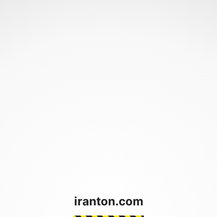
iranton.com